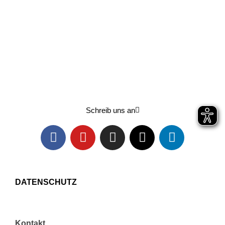
Lern uns kennen
Schreib uns an
DATENSCHUTZ
Kontakt