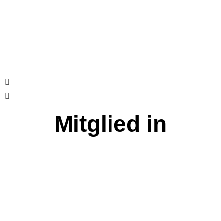
Mitglied in