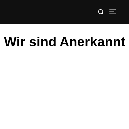
Wir sind Anerkannt