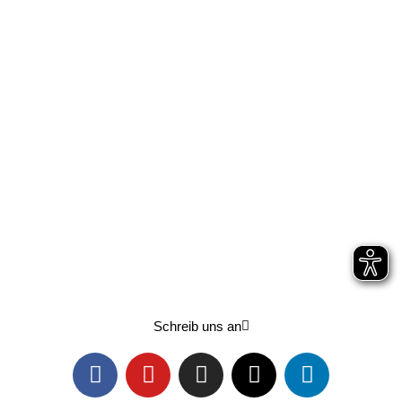
Lern uns kennen
Schreib uns an