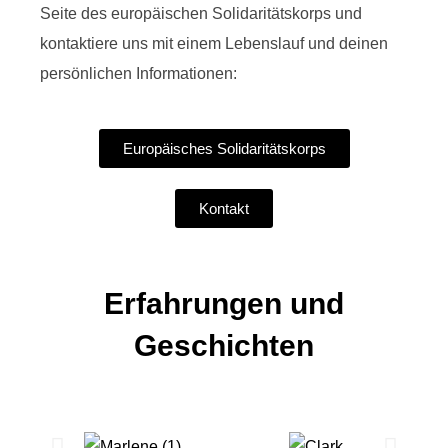
Seite des europäischen Solidaritätskorps und
kontaktiere uns mit einem Lebenslauf und deinen
persönlichen Informationen:
Europäisches Solidaritätskorps
Kontakt
Erfahrungen und
Geschichten