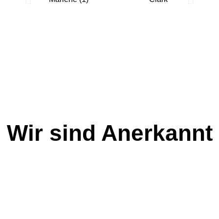
Wir sind Anerkannt