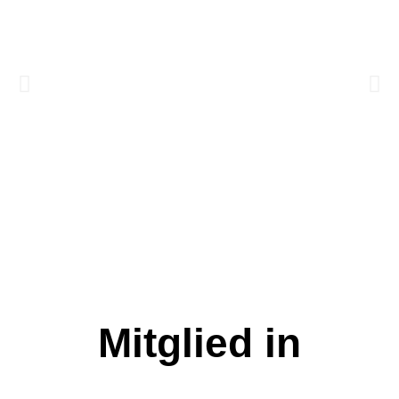
Mitglied in