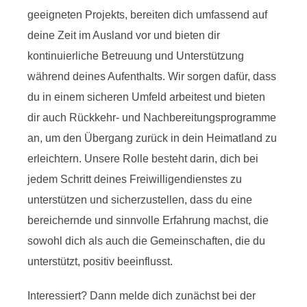
geeigneten Projekts, bereiten dich umfassend auf
deine Zeit im Ausland vor und bieten dir
kontinuierliche Betreuung und Unterstützung
während deines Aufenthalts. Wir sorgen dafür, dass
du in einem sicheren Umfeld arbeitest und bieten
dir auch Rückkehr- und Nachbereitungsprogramme
an, um den Übergang zurück in dein Heimatland zu
erleichtern. Unsere Rolle besteht darin, dich bei
jedem Schritt deines Freiwilligendienstes zu
unterstützen und sicherzustellen, dass du eine
bereichernde und sinnvolle Erfahrung machst, die
sowohl dich als auch die Gemeinschaften, die du
unterstützt, positiv beeinflusst.
Interessiert? Dann melde dich zunächst bei der