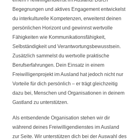
Begegnungen und aktives Engagement entwickelst
du interkulturelle Kompetenzen, erweiterst deinen
persönlichen Horizont und gewinnst wertvolle
Fähigkeiten wie Kommunikationsfähigkeit,
Selbständigkeit und Verantwortungsbewusstsein.
Zusätzlich sammelst du wertvolle praktische
Berufserfahrungen. Dein Einsatz in einem
Freiwilligenprojekt im Ausland hat jedoch nicht nur
Vorteile für dich persönlich – er trägt gleichzeitig
dazu bei, Menschen und Organisationen in deinem
Gastland zu unterstützen.
Als entsendende Organisation stehen wir dir
während deines Freiwilligendienstes im Ausland
zur Seite. Wir unterstützen dich bei der Auswahl des