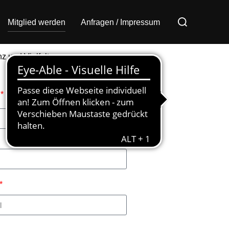
Mitglied werden
Anfragen / Impressum
z und Vielfalt.