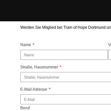
Werden Sie Mitglied bei Train of Hope Dortmund und 
Name
V
Straße, Hausnummer
E-Mail Adresse
Beruf