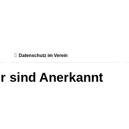
Datenschutz im Verein
r sind Anerkannt