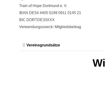
Train of Hope Dortmund e. V.
IBAN DE54 4405 0199 0911 0145 21
BIC DORTDE33XXX
Verwendungszweck: Mitgliedsbeitrag
Vereinsgrundsätze
Wi