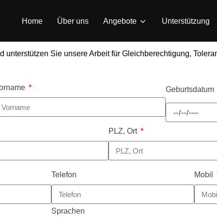
Home
Über uns
Angebote
Unterstützung
unterstützen Sie unsere Arbeit für Gleichberechtigung, Toleran
orname
Geburtsdatum
PLZ, Ort
Telefon
Mobil
Sprachen