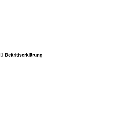
Beitrittserklärung