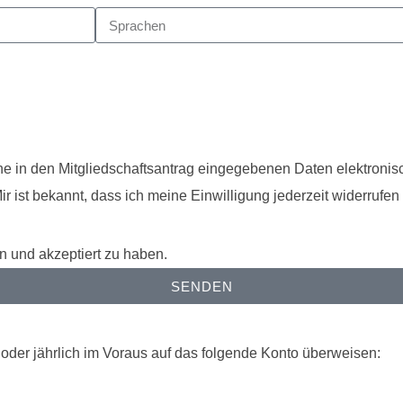
ine in den Mitgliedschaftsantrag eingegebenen Daten elektroni
 ist bekannt, dass ich meine Einwilligung jederzeit widerrufen
en und akzeptiert zu haben.
SENDEN
 oder jährlich im Voraus auf das folgende Konto überweisen: