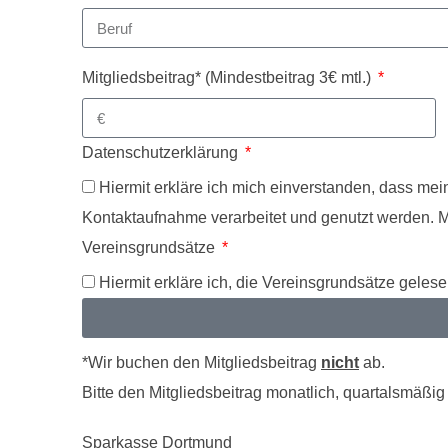
Mitgliedsbeitrag* (Mindestbeitrag 3€ mtl.)
Datenschutzerklärung
Hiermit erkläre ich mich einverstanden, dass me
Kontaktaufnahme verarbeitet und genutzt werden. Mir
Vereinsgrundsätze
Hiermit erkläre ich, die Vereinsgrundsätze geles
*Wir buchen den Mitgliedsbeitrag
nicht
ab.
Bitte den Mitgliedsbeitrag monatlich, quartalsmäßig
Sparkasse Dortmund