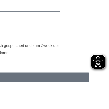
sch gespeichert und zum Zweck der
 kann.