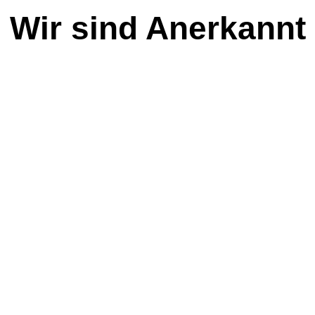
Wir sind Anerkannt