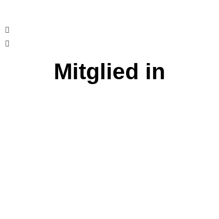
Mitglied in