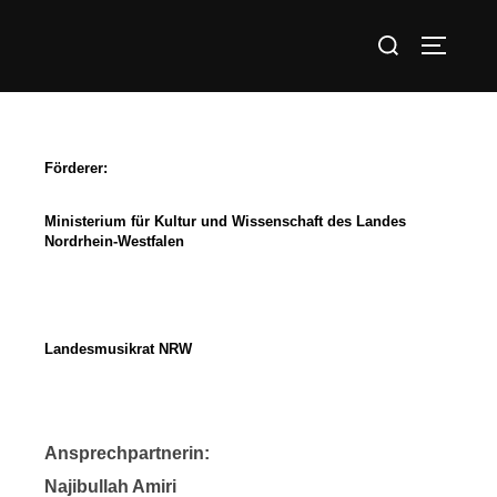
Förderer:
Ministerium für Kultur und Wissenschaft des Landes
Nordrhein-Westfalen
Landesmusikrat NRW
Ansprechpartnerin:
Najibullah Amiri