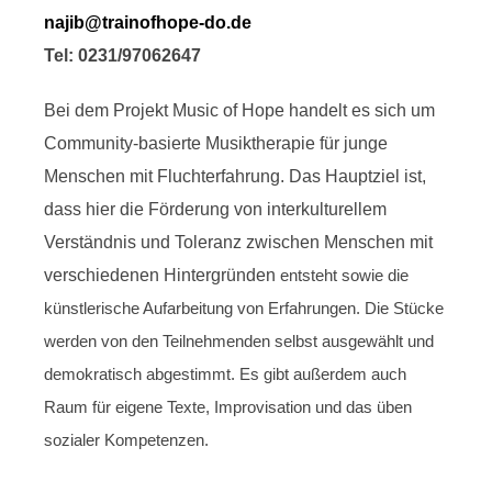
najib@trainofhope-do.de
Tel: 0231/97062647
Bei dem Projekt Music of Hope handelt es sich um
Community-basierte Musiktherapie für junge
Menschen mit Fluchterfahrung. Das Hauptziel ist,
dass hier die Förderung von interkulturellem
Verständnis und Toleranz zwischen Menschen mit
verschiedenen Hintergründen
entsteht
sowie die
künstlerische Aufarbeitung von Erfahrungen
. Die Stücke
werden von den Teilnehmenden selbst ausgewählt und
demokratisch abgestimmt. Es gibt außerdem auch
Raum für eigene Texte, Improvisation und das üben
sozialer Kompetenzen.