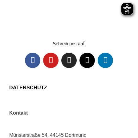
Lern uns kennen
Schreib uns an
DATENSCHUTZ
Kontakt
Münsterstraße 54, 44145 Dortmund